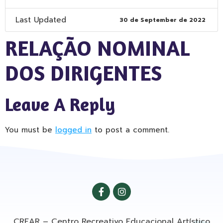
Last Updated
30 de September de 2022
RELAÇÃO NOMINAL
DOS DIRIGENTES
Leave A Reply
You must be
logged in
to post a comment.
CREAR – Centro Recreativo Educacional Artístico