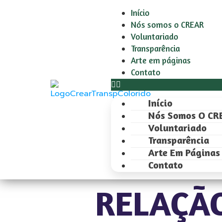
Início
Nós somos o CREAR
Voluntariado
Transparência
Arte em páginas
Contato
Início
Nós Somos O CR
Voluntariado
Transparência
Arte Em Páginas
Contato
RELAÇA