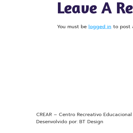
Leave A R
You must be
logged in
to post 
CREAR – Centro Recreativo Educacional 
Desenvolvido por: BT Design