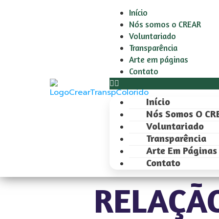
Início
Nós somos o CREAR
Voluntariado
Transparência
Arte em páginas
Contato
Início
Nós Somos O CR
Voluntariado
Transparência
Arte Em Páginas
Contato
RELAÇA