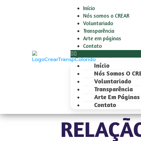
Início
Nós somos o CREAR
Voluntariado
Transparência
Arte em páginas
Contato
Início
Nós Somos O CR
Voluntariado
Transparência
Arte Em Páginas
Contato
RELAÇA