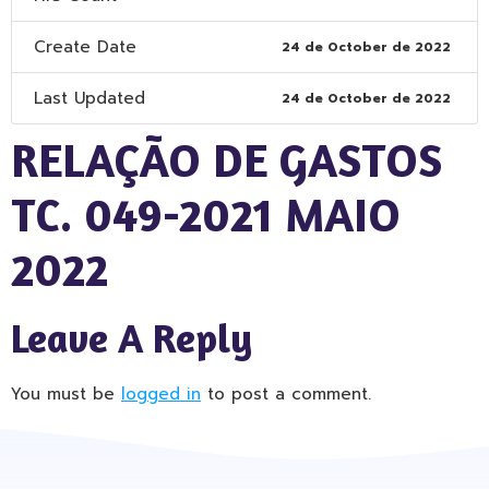
Create Date
24 de October de 2022
Last Updated
24 de October de 2022
RELAÇÃO DE GASTOS
TC. 049-2021 MAIO
2022
Leave A Reply
You must be
logged in
to post a comment.