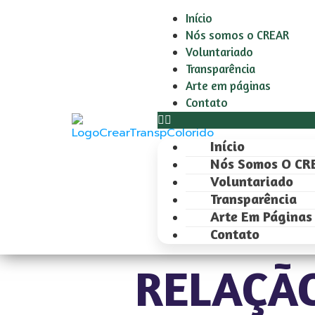
Início
Nós somos o CREAR
Voluntariado
Transparência
Arte em páginas
Contato
Início
Nós Somos O CR
Voluntariado
Transparência
Arte Em Páginas
Contato
RELAÇÃO