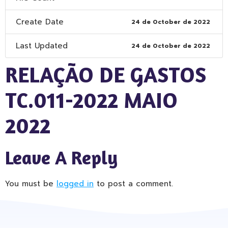
Create Date
24 de October de 2022
Last Updated
24 de October de 2022
RELAÇÃO DE GASTOS
TC.011-2022 MAIO
2022
Leave A Reply
You must be
logged in
to post a comment.