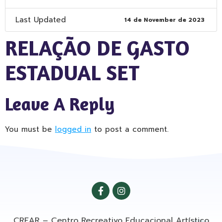
Last Updated
14 de November de 2023
RELAÇÃO DE GASTO
ESTADUAL SET
Leave A Reply
You must be
logged in
to post a comment.
CREAR – Centro Recreativo Educacional Artístico