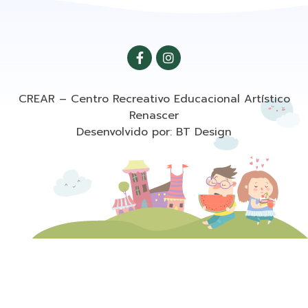
CREAR – Centro Recreativo Educacional Artístico
Renascer
Desenvolvido por: BT Design