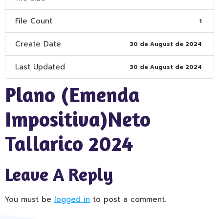
File Count
1
Create Date
30 de August de 2024
Last Updated
30 de August de 2024
Plano (Emenda
Impositiva)Neto
Tallarico 2024
Leave A Reply
You must be
logged in
to post a comment.