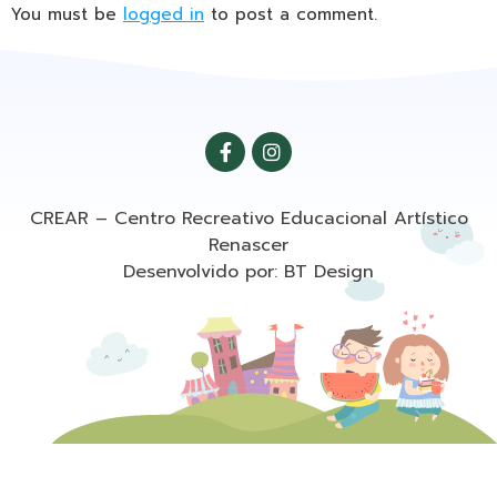
You must be
logged in
to post a comment.
CREAR – Centro Recreativo Educacional Artístico
Renascer
Desenvolvido por: BT Design