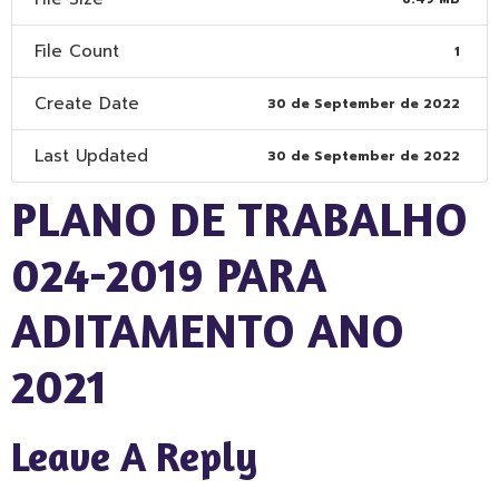
File Count
1
Create Date
30 de September de 2022
Last Updated
30 de September de 2022
PLANO DE TRABALHO
024-2019 PARA
ADITAMENTO ANO
2021
Leave A Reply