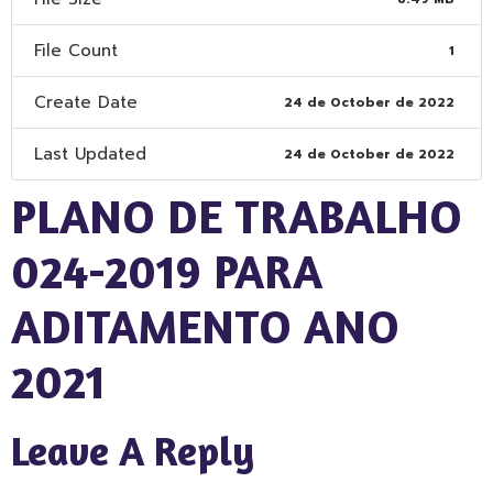
File Count
1
Create Date
24 de October de 2022
Last Updated
24 de October de 2022
PLANO DE TRABALHO
024-2019 PARA
ADITAMENTO ANO
2021
Leave A Reply