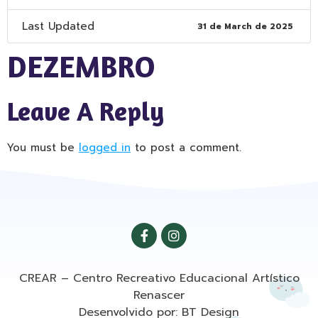
Last Updated
31 de March de 2025
DEZEMBRO
Leave A Reply
You must be
logged in
to post a comment.
CREAR – Centro Recreativo Educacional Artístico
Renascer
Desenvolvido por: BT Design