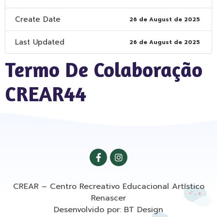
Create Date
26 de August de 2025
Last Updated
26 de August de 2025
Termo De Colaboração
CREAR44
CREAR – Centro Recreativo Educacional Artístico
Renascer
Desenvolvido por: BT Design