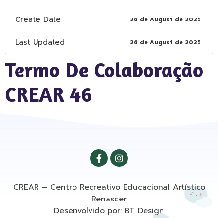
Create Date
26 de August de 2025
Last Updated
26 de August de 2025
Termo De Colaboração
CREAR 46
CREAR – Centro Recreativo Educacional Artístico
Renascer
Desenvolvido por: BT Design