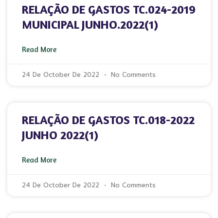
RELAÇÃO DE GASTOS TC.024-2019
MUNICIPAL JUNHO.2022(1)
Read More
24 De October De 2022
No Comments
RELAÇÃO DE GASTOS TC.018-2022
JUNHO 2022(1)
Read More
24 De October De 2022
No Comments