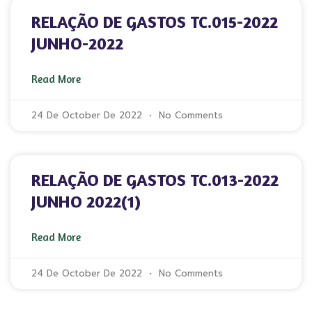
RELAÇÃO DE GASTOS TC.015-2022
JUNHO-2022
Read More
24 De October De 2022
No Comments
RELAÇÃO DE GASTOS TC.013-2022
JUNHO 2022(1)
Read More
24 De October De 2022
No Comments