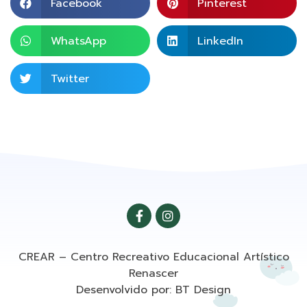
Facebook
Pinterest
WhatsApp
LinkedIn
Twitter
CREAR – Centro Recreativo Educacional Artístico
Renascer
Desenvolvido por: BT Design