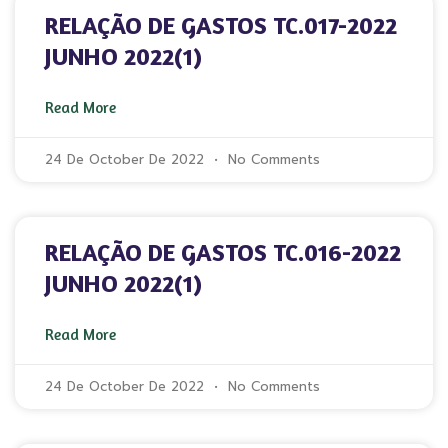
RELAÇÃO DE GASTOS TC.017-2022
JUNHO 2022(1)
Read More
24 De October De 2022
No Comments
RELAÇÃO DE GASTOS TC.016-2022
JUNHO 2022(1)
Read More
24 De October De 2022
No Comments