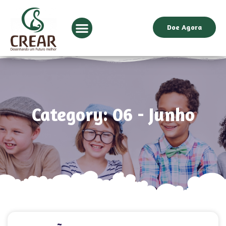
Doe Agora
Category: 06 - Junho