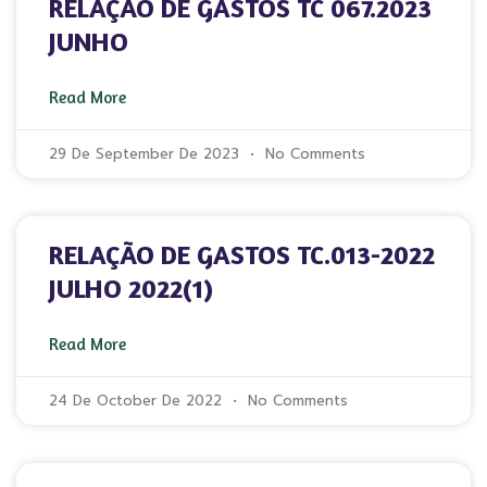
RELAÇÃO DE GASTOS TC 067.2023
JUNHO
Read More
29 De September De 2023
No Comments
RELAÇÃO DE GASTOS TC.013-2022
JULHO 2022(1)
Read More
24 De October De 2022
No Comments