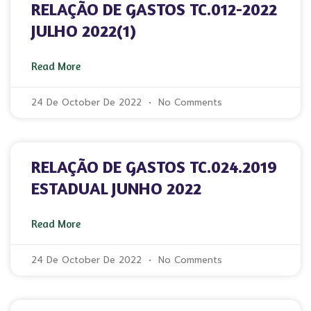
RELAÇÃO DE GASTOS TC.012-2022
JULHO 2022(1)
Read More
24 De October De 2022
No Comments
RELAÇÃO DE GASTOS TC.024.2019
ESTADUAL JUNHO 2022
Read More
24 De October De 2022
No Comments