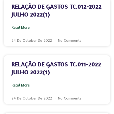
RELAÇÃO DE GASTOS TC.012-2022
JULHO 2022(1)
Read More
24 De October De 2022
No Comments
RELAÇÃO DE GASTOS TC.011-2022
JULHO 2022(1)
Read More
24 De October De 2022
No Comments