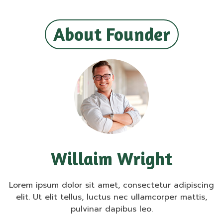
About Founder
Willaim Wright
Lorem ipsum dolor sit amet, consectetur adipiscing
elit. Ut elit tellus, luctus nec ullamcorper mattis,
pulvinar dapibus leo.