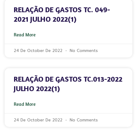
RELAÇÃO DE GASTOS TC. 049-
2021 JULHO 2022(1)
Read More
24 De October De 2022
No Comments
RELAÇÃO DE GASTOS TC.013-2022
JULHO 2022(1)
Read More
24 De October De 2022
No Comments