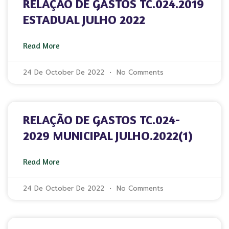
RELAÇÃO DE GASTOS TC.024.2019
ESTADUAL JULHO 2022
Read More
24 De October De 2022
No Comments
RELAÇÃO DE GASTOS TC.024-
2029 MUNICIPAL JULHO.2022(1)
Read More
24 De October De 2022
No Comments