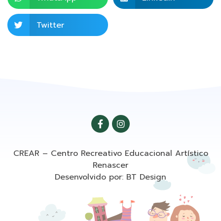
Twitter
CREAR – Centro Recreativo Educacional Artístico
Renascer
Desenvolvido por: BT Design