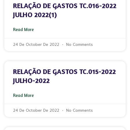
RELAÇÃO DE GASTOS TC.016-2022
JULHO 2022(1)
Read More
24 De October De 2022
No Comments
RELAÇÃO DE GASTOS TC.015-2022
JULHO-2022
Read More
24 De October De 2022
No Comments