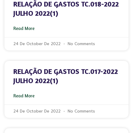
RELAÇÃO DE GASTOS TC.018-2022
JULHO 2022(1)
Read More
24 De October De 2022
No Comments
RELAÇÃO DE GASTOS TC.017-2022
JULHO 2022(1)
Read More
24 De October De 2022
No Comments